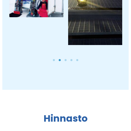
Hinnasto