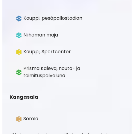
Kauppi, pesäpallostadion
Niihaman maja
Kauppi, Sportcenter
Prisma Kaleva, nouto- ja
toimituspalveluna
Kangasala
Sorola