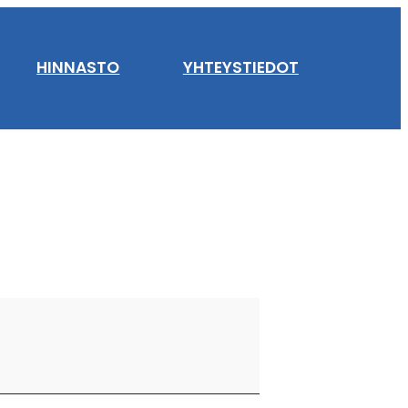
HINNASTO
YHTEYSTIEDOT