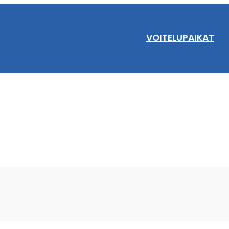
VOITELUPAIKAT