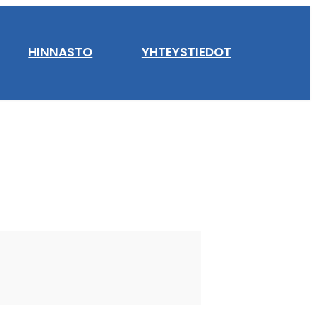
HINNASTO
YHTEYSTIEDOT