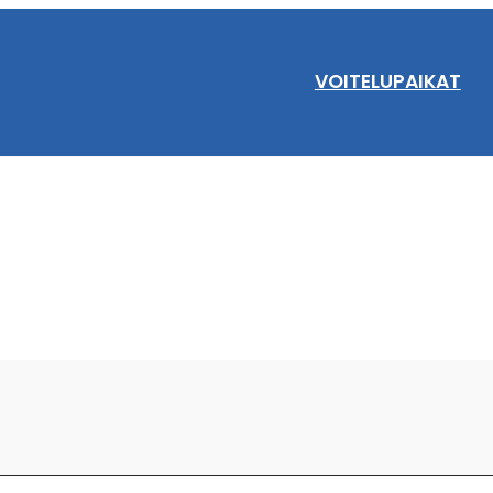
VOITELUPAIKAT